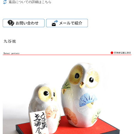
返品についての詳細はこちら