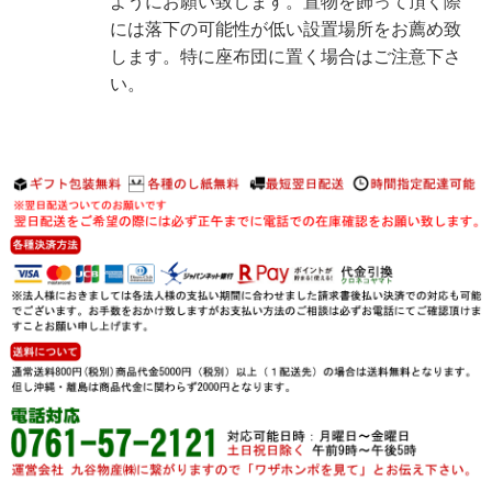
ようにお願い致します。置物を飾って頂く際
には落下の可能性が低い設置場所をお薦め致
します。特に座布団に置く場合はご注意下さ
い。