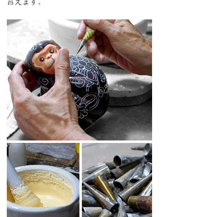
言えます。