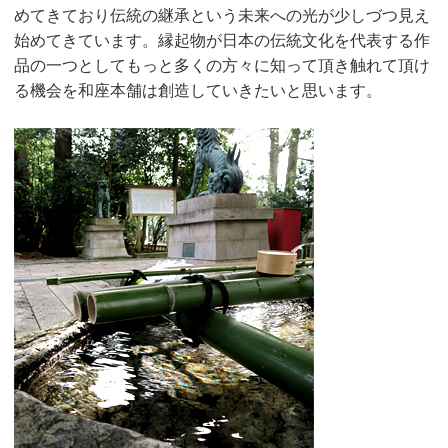
めてきており伝統の継承という未来への光が少しづつ見え
始めてきています。縁起物が日本の伝統文化を代表する作
品の一つとしてもっと多くの方々に知って頂き触れて頂け
る機会を和座本舗は創造していきたいと思います。