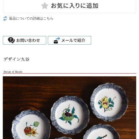
返品についての詳細はこちら