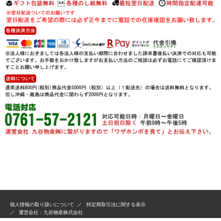
個人情報の取り扱いについて
特定商取引法に関する表示
運営会社：九谷物産株式会社