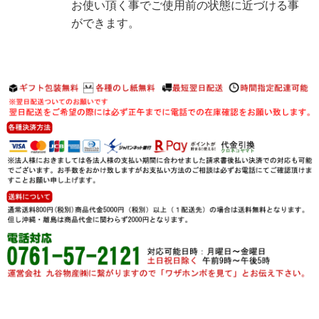
お使い頂く事でご使用前の状態に近づける事
ができます。