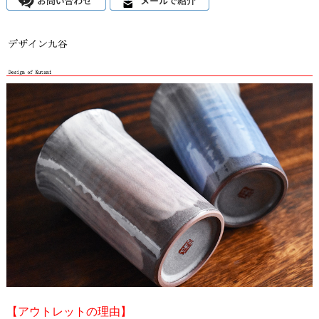
【アウトレットの理由】