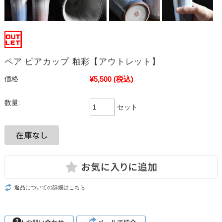
ペア ビアカップ 釉彩【アウトレット】
¥5,500
(税込)
価格:
数量:
セット
返品についての詳細はこちら