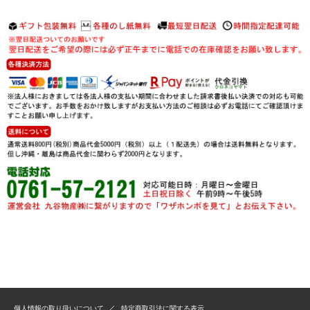
個人情報の取り扱いについて
特定商取引法に関する表示